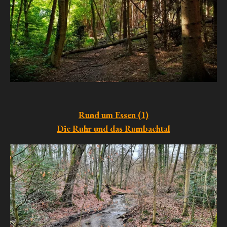
Rund um Essen (1)
Die Ruhr und das Rumbachtal