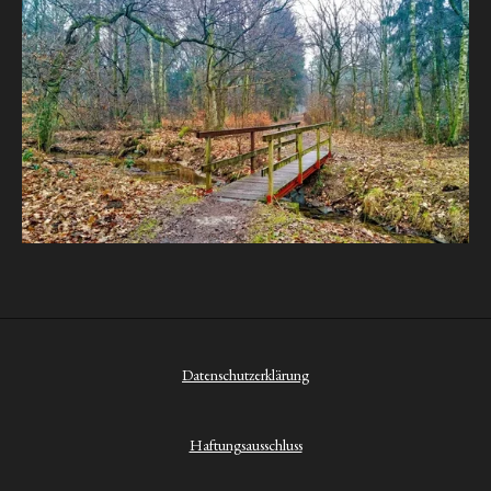
Datenschutzerklärung
Haftungsausschluss