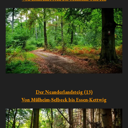
Der Neanderlandsteig (13)
Von Mülheim-Selbeck bis Essen-Kettwig