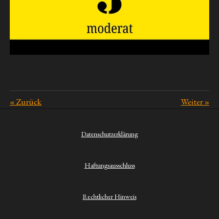
«
Zurück
Weiter
»
Datenschutzerklärung
Haftungsausschluss
Rechtlicher Hinweis