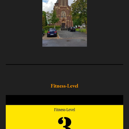
Fitness-Level