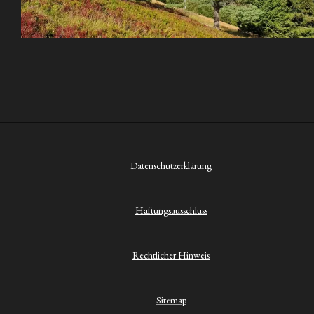
Datenschutzerklärung
Haftungsausschluss
Rechtlicher Hinweis
Sitemap