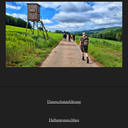
Datenschutzerklärung
Haftungsausschluss