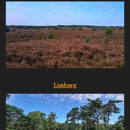
Limburg