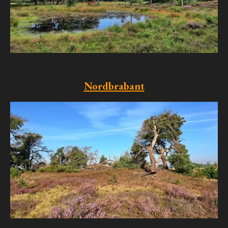
Nordbrabant