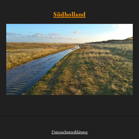
Südholland
Datenschutzerklärung