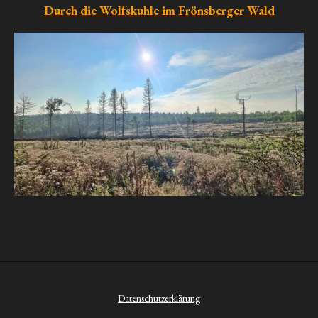
Durch die Wolfskuhle im Frönsberger Wald
Datenschutzerklärung