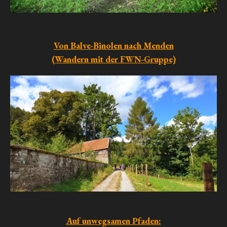
Von Balve-Binolen nach Menden
(Wandern mit der FWN-Gruppe)
Auf unwegsamen Pfaden: