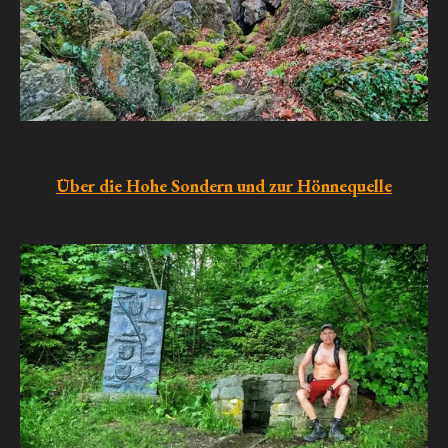
Über die Hohe Sondern und zur Hönnequelle