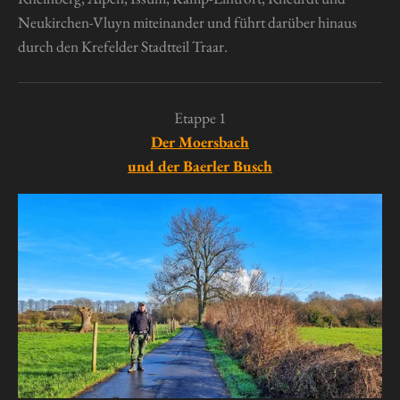
Neukirchen-Vluyn miteinander und führt darüber hinaus
durch den Krefelder Stadtteil Traar.
Etappe 1
Der Moersbach
und der Baerler Busch