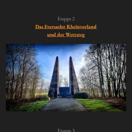
Etappe 2
Das Eversaeler Rheinvorland
und der Wettsteg
Etappe 3