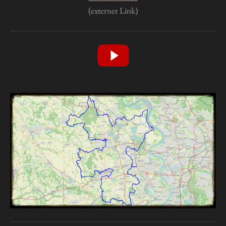
(externer Link)