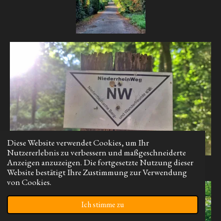
Diese Website verwendet Cookies, um Ihr
Nutzererlebnis zu verbessern und maßgeschneiderte
Anzeigen anzuzeigen. Die fortgesetzte Nutzung dieser
Website bestätigt Ihre Zustimmung zur Verwendung
von Cookies.
Ich stimme zu