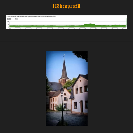
Höhenprofil