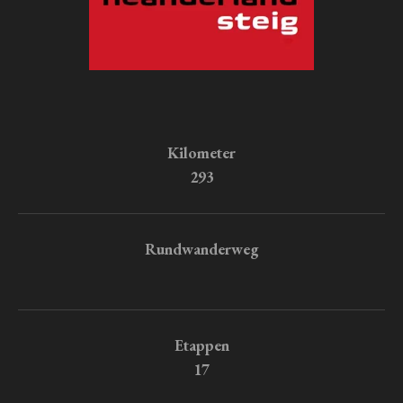
Kilometer
293
Rundwanderweg
Etappen
17