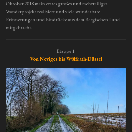
Oktober 2018 mein erstes großes und mehrteiliges
Wanderprojekt realisiert und viele wunderbare
Erinnerungen und Eindrücke aus dem Bergischen Land
mitgebracht.
Etappe 1
Von Neviges bis Wülfrath-Düssel