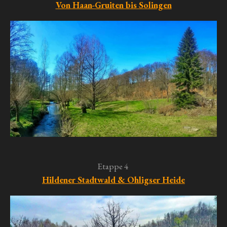
Von Haan-Gruiten bis Solingen
Etappe 4
Hildener Stadtwald & Ohligser Heide