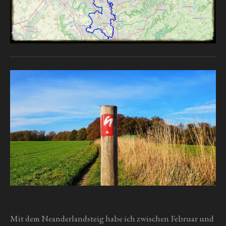
Mit dem Neanderlandsteig habe ich zwischen Februar und