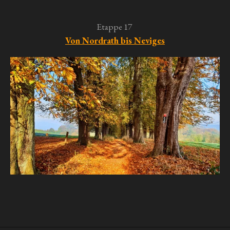
Etappe 17
Von Nordrath bis Neviges