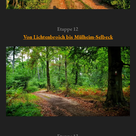
Etappe 12
Von Lichtenbroich bis Mülheim-Selbeck
Etappe 13