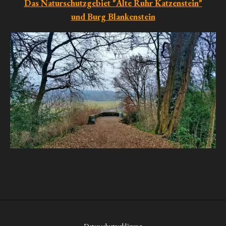
Das Naturschutzgebiet "Alte Ruhr Katzenstein"
und Burg Blankenstein