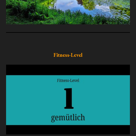
Fitness-Level