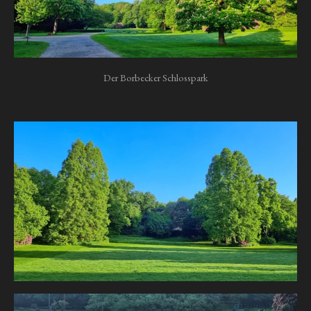
Der Borbecker Schlosspark