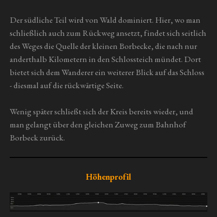
Der südliche Teil wird von Wald dominiert. Hier, wo man
schließlich auch zum Rückweg ansetzt, findet sich seitlich
des Weges die Quelle der kleinen Borbecke, die nach nur
anderthalb Kilometern in den Schlossteich mündet. Dort
bietet sich dem Wanderer ein weiterer Blick auf das Schloss
- diesmal auf die rückwärtige Seite.
Wenig später schließt sich der Kreis bereits wieder, und
man gelangt über den gleichen Zuweg zum Bahnhof
Borbeck zurück.
Höhenprofil