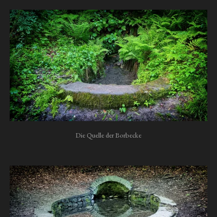
Die Quelle der Borbecke