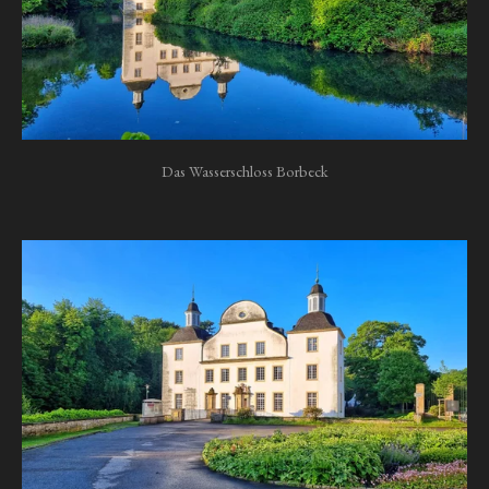
Das Wasserschloss Borbeck