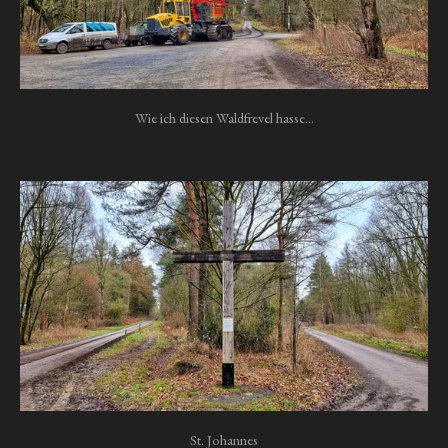
Wie ich diesen Waldfrevel hasse...
St. Johannes