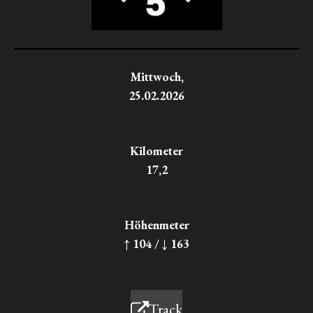
Mittwoch,
25.02.2026
Kilometer
17,2
Höhenmeter
↑ 104 / ↓ 163
Track