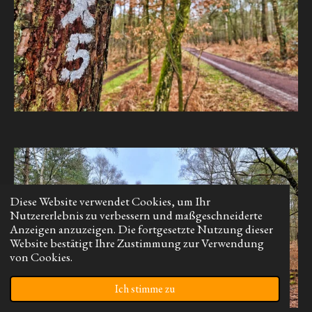
Diese Website verwendet Cookies, um Ihr
Nutzererlebnis zu verbessern und maßgeschneiderte
Anzeigen anzuzeigen. Die fortgesetzte Nutzung dieser
Website bestätigt Ihre Zustimmung zur Verwendung
von Cookies.
Ich stimme zu