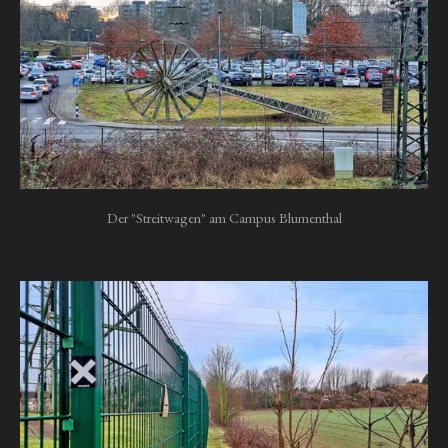
Der "Streitwagen" am Campus Blumenthal