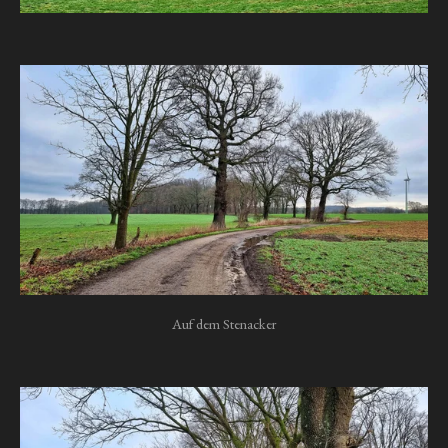
Auf dem Stenacker