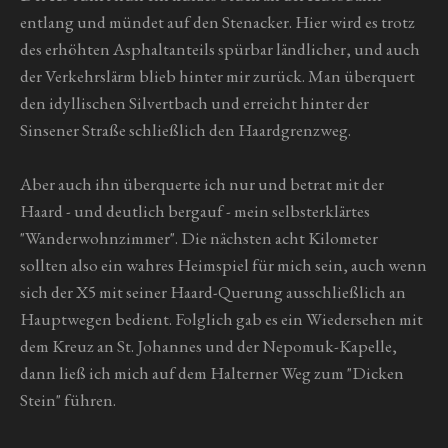
entlang und mündet auf den Stenacker. Hier wird es trotz
des erhöhten Asphaltanteils spürbar ländlicher, und auch
der Verkehrslärm blieb hinter mir zurück. Man überquert
den idyllischen Silvertbach und erreicht hinter der
Sinsener Straße schließlich den Haardgrenzweg.
Aber auch ihn überquerte ich nur und betrat mit der
Haard - und deutlich bergauf - mein selbsterklärtes
"Wanderwohnzimmer". Die nächsten acht Kilometer
sollten also ein wahres Heimspiel für mich sein, auch wenn
sich der X5 mit seiner Haard-Querung ausschließlich an
Hauptwegen bedient. Folglich gab es ein Wiedersehen mit
dem Kreuz an St. Johannes und der Nepomuk-Kapelle,
dann ließ ich mich auf dem Halterner Weg zum "Dicken
Stein" führen.