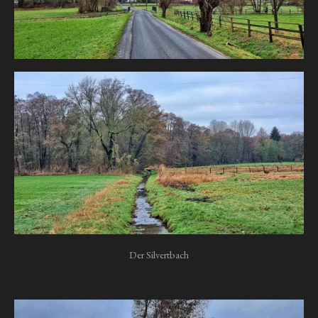
Der Silvertbach