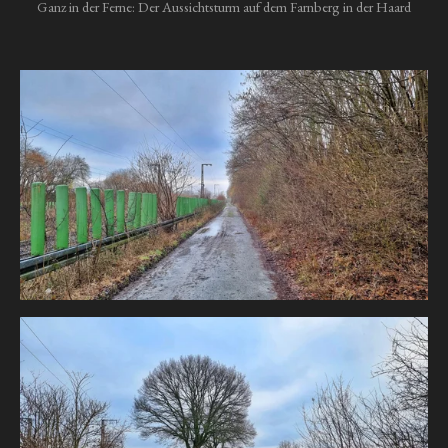
Ganz in der Ferne: Der Aussichtsturm auf dem Farnberg in der Haard