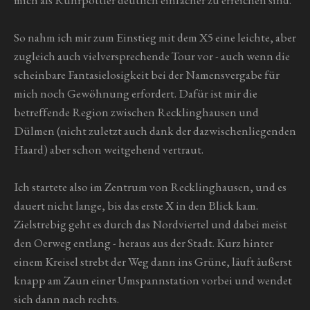
So nahm ich mir zum Einstieg mit dem X5 eine leichte, aber
zugleich auch vielversprechende Tour vor - auch wenn die
scheinbare Fantasielosigkeit bei der Namensvergabe für
mich noch Gewöhnung erfordert. Dafür ist mir die
betreffende Region zwischen Recklinghausen und
Dülmen (nicht zuletzt auch dank der dazwischenliegenden
Haard) aber schon weitgehend vertraut.
Ich startete also im Zentrum von Recklinghausen, und es
dauert nicht lange, bis das erste X in den Blick kam.
Zielstrebig geht es durch das Nordviertel und dabei meist
den Oerweg entlang - heraus aus der Stadt. Kurz hinter
einem Kreisel strebt der Weg dann ins Grüne, läuft äußerst
knapp am Zaun einer Umspannstation vorbei und wendet
sich dann nach rechts.