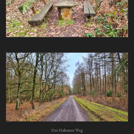
Der Halterner Weg