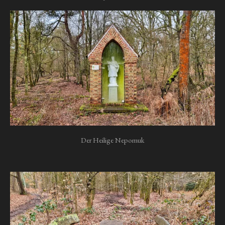
Der Heilige Nepomuk