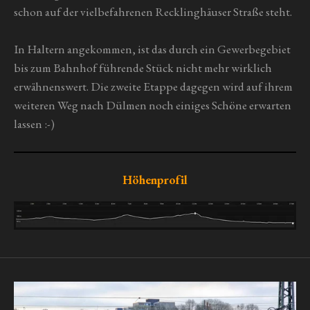
schon auf der vielbefahrenen Recklinghäuser Straße steht.
In Haltern angekommen, ist das durch ein Gewerbegebiet
bis zum Bahnhof führende Stück nicht mehr wirklich
erwähnenswert. Die zweite Etappe dagegen wird auf ihrem
weiteren Weg nach Dülmen noch einiges Schöne erwarten
lassen :-)
Höhenprofil