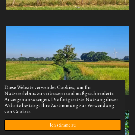
Diese Website verwendet Cookies, um Ihr
Nutzererlebnis zu verbessern und maßgeschneiderte
Anzeigen anzuzeigen. Die fortgesetzte Nutzung dieser
Website bestätigt Ihre Zustimmung zur Verwendung
von Cookies.
Ich stimme zu