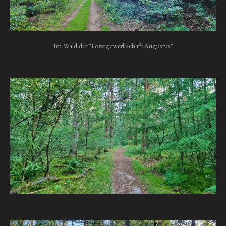
Im Wald der "Forstgewerkschaft Augustus"