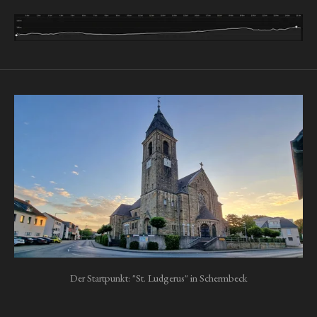
Der Startpunkt: "St. Ludgerus" in Schermbeck