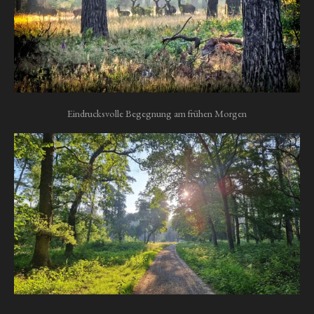
Eindrucksvolle Begegnung am frühen Morgen