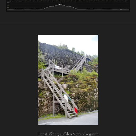
Der Aufstieg auf den Vettan beginnt.