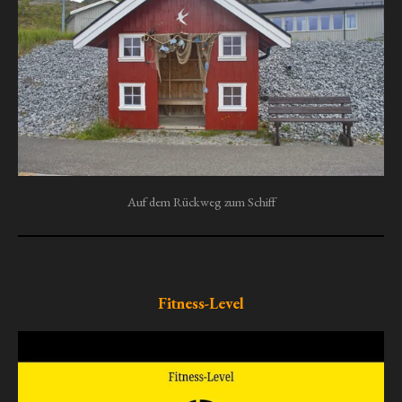
Auf dem Rückweg zum Schiff
Fitness-Level