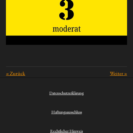
«
Zurück
Weiter
»
Datenschutzerklärung
Haftungsausschluss
Rechtlicher Hinweis