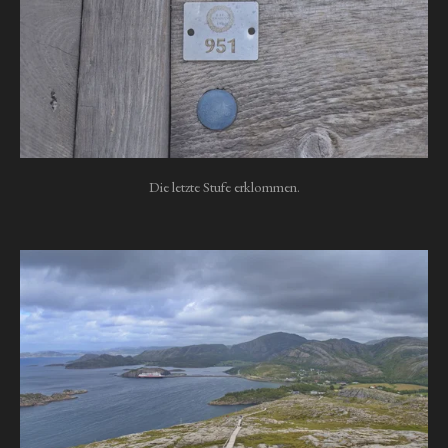
Die letzte Stufe erklommen.