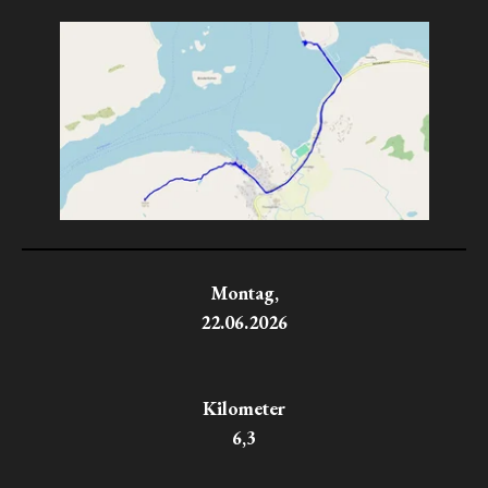
Montag,
22.06.2026
Kilometer
6,3