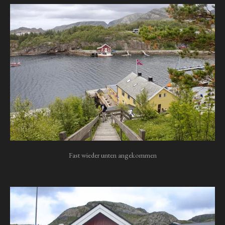
Fast wieder unten angekommen