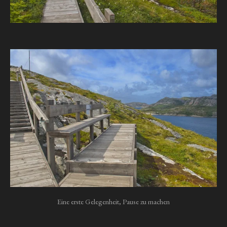
Eine erste Gelegenheit, Pause zu machen