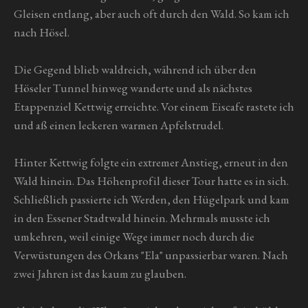
Gleisen entlang, aber auch oft durch den Wald. So kam ich
nach Hösel.
Die Gegend blieb waldreich, während ich über den
Höseler Tunnel hinweg wanderte und als nächstes
Etappenziel Kettwig erreichte. Vor einem Eiscafe rastete ich
und aß einen leckeren warmen Apfelstrudel.
Hinter Kettwig folgte ein extremer Anstieg, erneut in den
Wald hinein. Das Höhenprofil dieser Tour hatte es in sich.
Schließlich passierte ich Werden, den Hügelpark und kam
in den Essener Stadtwald hinein. Mehrmals musste ich
umkehren, weil einige Wege immer noch durch die
Verwüstungen des Orkans "Ela" unpassierbar waren. Nach
zwei Jahren ist das kaum zu glauben.