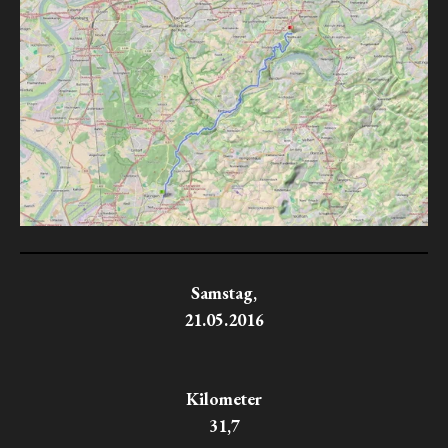
Samstag,
21.05.2016
Kilometer
31,7