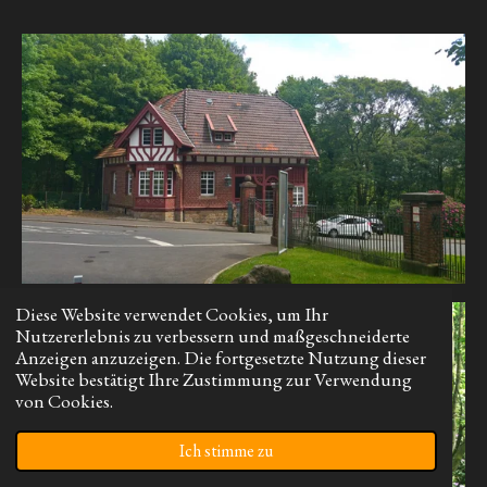
Diese Website verwendet Cookies, um Ihr
Nutzererlebnis zu verbessern und maßgeschneiderte
Anzeigen anzuzeigen. Die fortgesetzte Nutzung dieser
Website bestätigt Ihre Zustimmung zur Verwendung
von Cookies.
Ich stimme zu