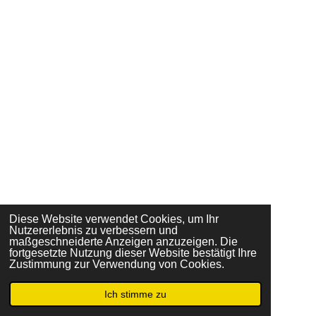
Diese Website verwendet Cookies, um Ihr
Nutzererlebnis zu verbessern und
maßgeschneiderte Anzeigen anzuzeigen. Die
fortgesetzte Nutzung dieser Website bestätigt Ihre
Zustimmung zur Verwendung von Cookies.
Ich stimme zu