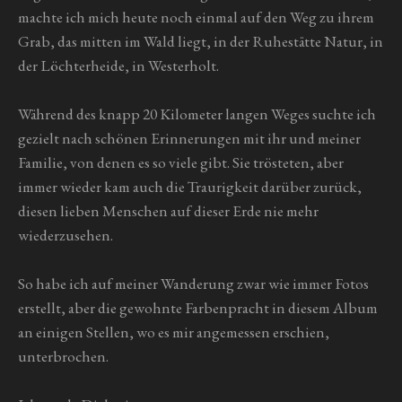
machte ich mich heute noch einmal auf den Weg zu ihrem
Grab, das mitten im Wald liegt, in der Ruhestätte Natur, in
der Löchterheide, in Westerholt.
Während des knapp 20 Kilometer langen Weges suchte ich
gezielt nach schönen Erinnerungen mit ihr und meiner
Familie, von denen es so viele gibt. Sie trösteten, aber
immer wieder kam auch die Traurigkeit darüber zurück,
diesen lieben Menschen auf dieser Erde nie mehr
wiederzusehen.
So habe ich auf meiner Wanderung zwar wie immer Fotos
erstellt, aber die gewohnte Farbenpracht in diesem Album
an einigen Stellen, wo es mir angemessen erschien,
unterbrochen.