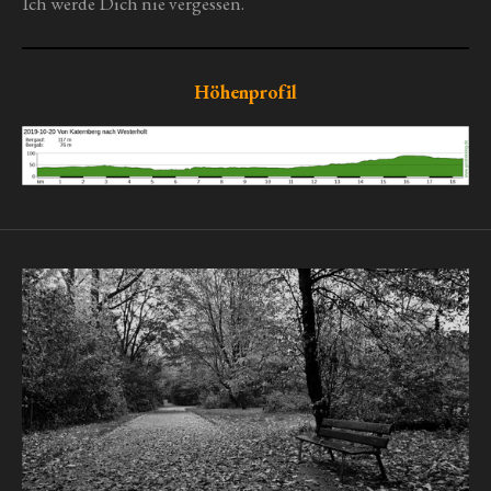
Ich werde Dich nie vergessen.
Höhenprofil