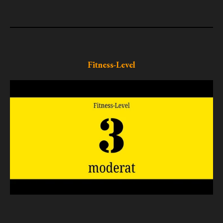
Fitness-Level