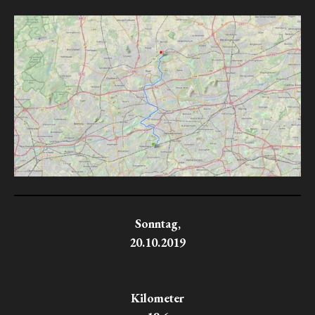
Sonntag,
20.10.2019
Kilometer