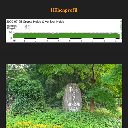
Höhenprofil