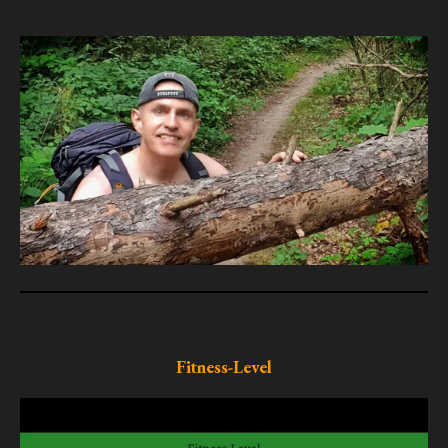
Fitness-Level