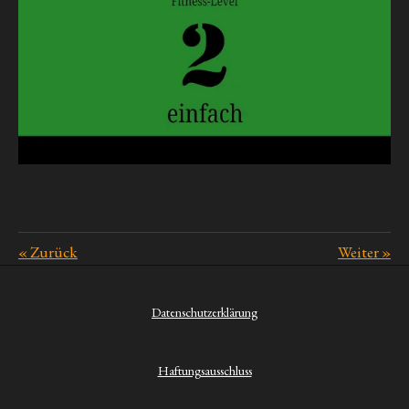
«
Zurück
Weiter
»
Datenschutzerklärung
Haftungsausschluss