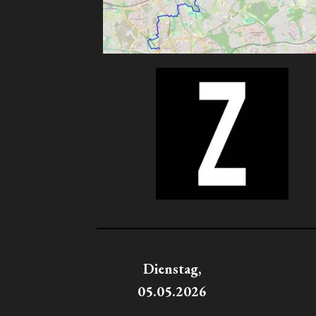
Dienstag,
05.05.2026