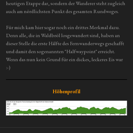
heutigen Etappe dar, sondern der Wanderer steht zugleich
auch am nördlichsten Punkt des gesamten Rundweges.
Für mich kam hier sogar noch ein drittes Merkmal dazu.
Denn alle, die in Waldbröl losgewandert sind, haben an
dieser Stelle die erste Hälfte des Fernwanderwegs geschafft
und damit den sogenannten "Halfwaypoint" erreicht.
Wenn das nun kein Grund für ein dickes, leckeres Eis war
:-)
Höhenprofil