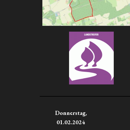
Donnerstag,
01.02.2024