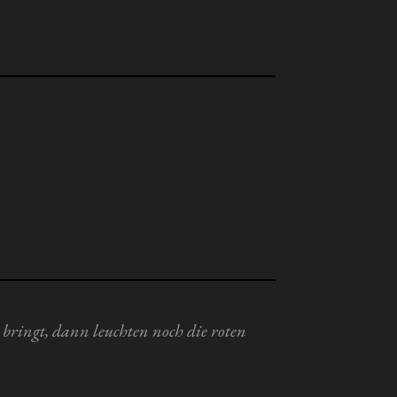
bringt, dann leuchten noch die roten