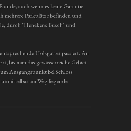
"-Runde, auch wenn es keine Garantie
ich mehrere Parkplätze befinden und
elle, durch "Henekens Busch" und
 entsprechende Holzgatter passiert. An
ort, bis man das gewässerreiche Gebiet
r zum Ausgangspunkt bei Schloss
 unmittelbar am Weg liegende