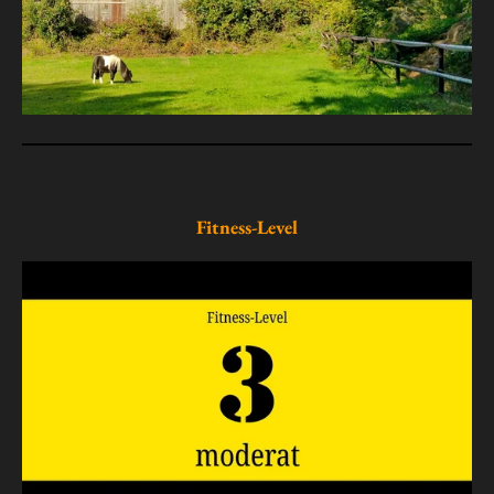
Fitness-Level