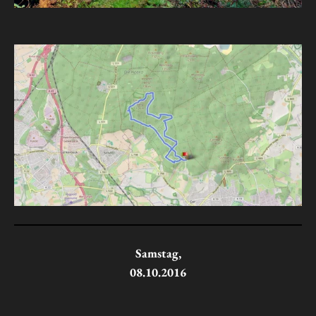
Samstag,
08.10.2016