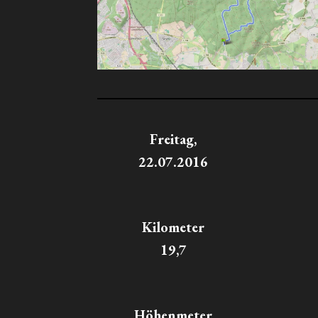
Freitag,
22.07.2016
Kilometer
19,7
Höhenmeter