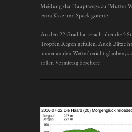
Meidung der Hauptwege zu "Mutter Weh
extra Käse und Speck gönnte.
An den 22 Grad hatte sich über die 5 St
Tropfen Regen gefallen. Auch Blitze hab
immer an den Wetterbericht glauben, s
tollen Vormittag beschert!