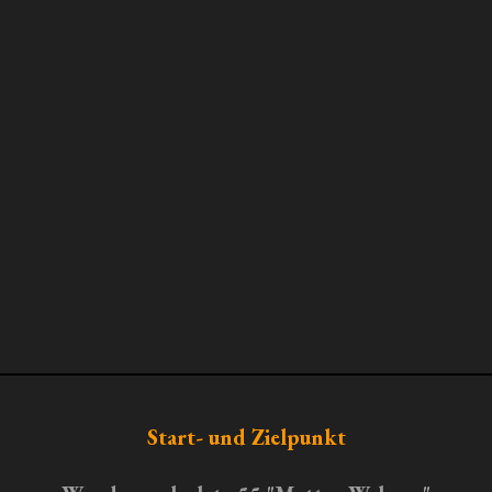
Start- und Zielpunkt