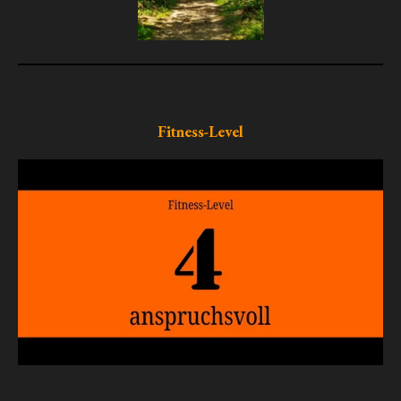
Fitness-Level