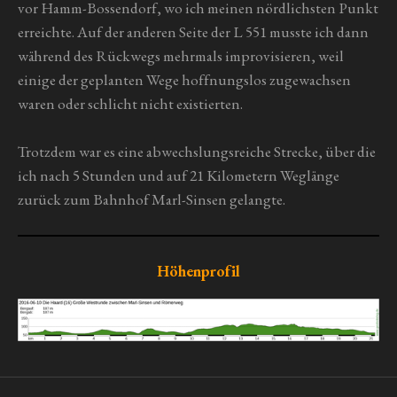
vor Hamm-Bossendorf, wo ich meinen nördlichsten Punkt
erreichte. Auf der anderen Seite der L 551 musste ich dann
während des Rückwegs mehrmals improvisieren, weil
einige der geplanten Wege hoffnungslos zugewachsen
waren oder schlicht nicht existierten.
Trotzdem war es eine abwechslungsreiche Strecke, über die
ich nach 5 Stunden und auf 21 Kilometern Weglänge
zurück zum Bahnhof Marl-Sinsen gelangte.
Höhenprofil