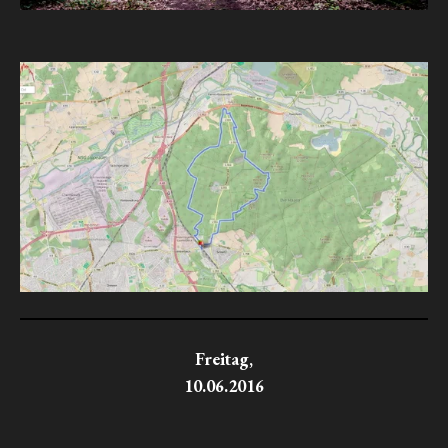
Freitag,
10.06.2016