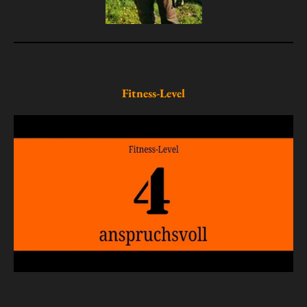
Fitness-Level