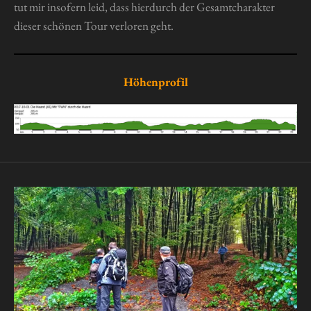
tut mir insofern leid, dass hierdurch der Gesamtcharakter
dieser schönen Tour verloren geht.
Höhenprofil