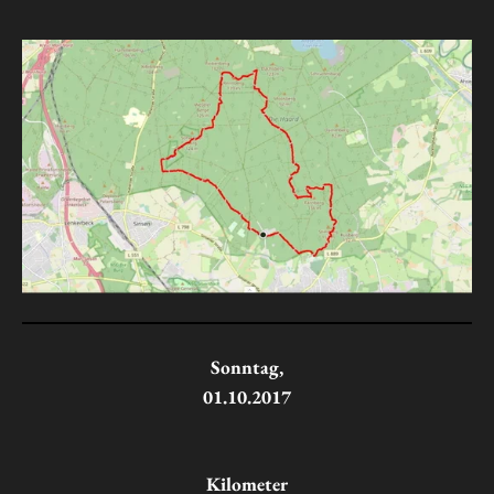
Sonntag,
01.10.2017
Kilometer