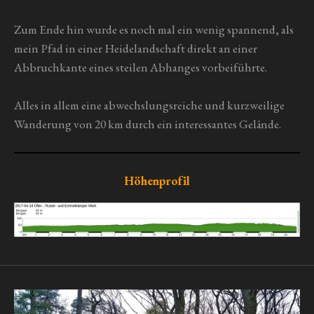
Zum Ende hin wurde es noch mal ein wenig spannend, als
mein Pfad in einer Heidelandschaft direkt an einer
Abbruchkante eines steilen Abhanges vorbeiführte.
Alles in allem eine abwechslungsreiche und kurzweilige
Wanderung von 20 km durch ein interessantes Gelände.
Höhenprofil