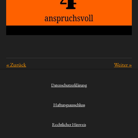
«
Zurück
Weiter
»
Datenschutzerklärung
Haftungsausschluss
Rechtlicher Hinweis