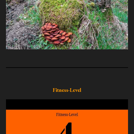
Fitness-Level