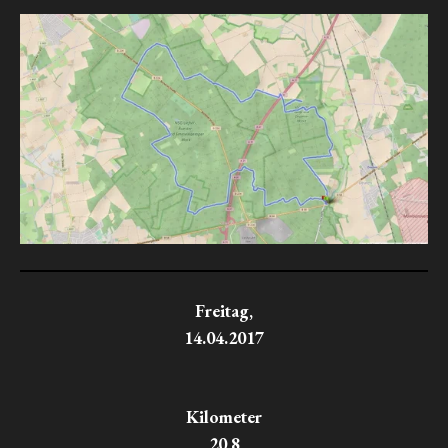
Freitag,
14.04.2017
Kilometer
20,8