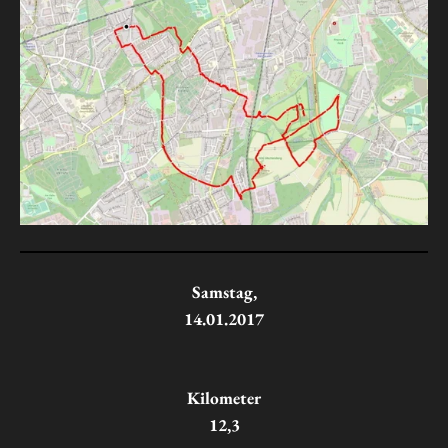
Samstag,
14.01.2017
Kilometer
12,3