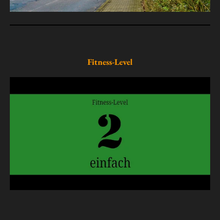
Fitness-Level