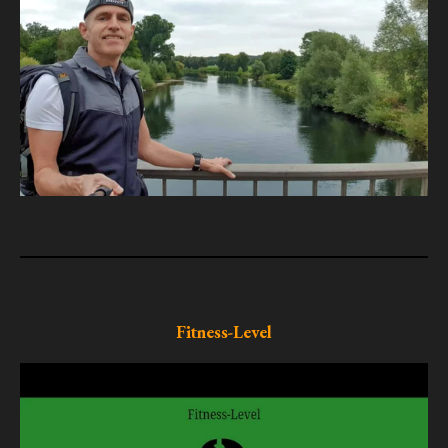
Fitness-Level