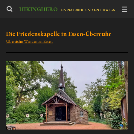
Zum
HIKINGHERO
-
EIN NATURFREUND UNTERWEGS
Hauptinhalt
springen
Die Friedenskapelle in Essen-Überruhr
Übersicht: Wandern in Essen