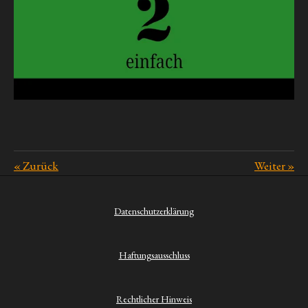
«
Zurück
Weiter
»
Datenschutzerklärung
Haftungsausschluss
Rechtlicher Hinweis