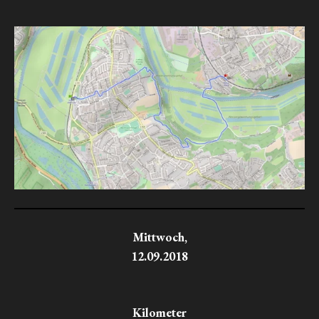
Mittwoch,
12.09.2018
Kilometer