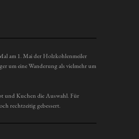
 Mal am 1. Mai der Holzkohlenmeiler
iger um eine Wanderung als vielmehr um
rot und Kuchen die Auswahl. Für
ch rechtzeitig gebessert.