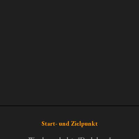
Start- und Zielpunkt