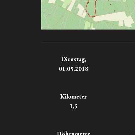
Dienstag,
01.05.2018
Kilometer
1,5
Höhenmeter