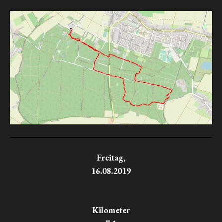
Freitag,
16.08.2019
Kilometer