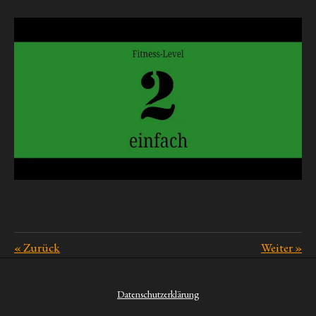
«
Zurück
Weiter
»
Datenschutzerklärung