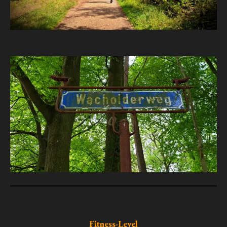
Fitness-Level