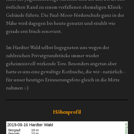
östlichen Rand zu einem verfallenen ehemaligen Klinik-
Gebäude führte. Die Paul-Moor-Förderschule ganz in der
Nähe wird dagegen bis heute genutzt und strahlt wie
gerade erst frisch renoviert.
Im Hardter Wald selbst begegneten uns wegen der
zahlreichen Privatgrundstücke immer wieder
geheimnisvoll wirkende Tore. Besonders angetan aber
hatte es uns eine gewaltige Rotbuche, die wir - natürlich -
für unser heutiges Erinnerungsfoto gleich in die Mitte
nahmen :-)
Höhenprofil