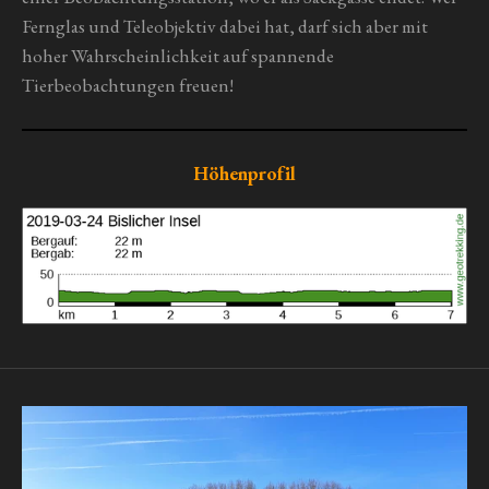
Fernglas und Teleobjektiv dabei hat, darf sich aber mit
hoher Wahrscheinlichkeit auf spannende
Tierbeobachtungen freuen!
Höhenprofil