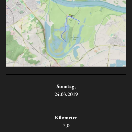
Sonntag,
24.03.2019
Kilometer
7,0