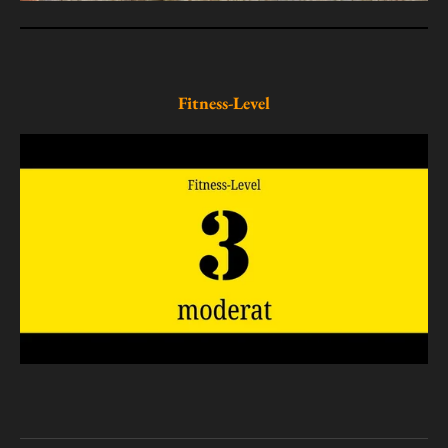
Fitness-Level