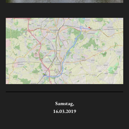
Samstag,
16.03.2019