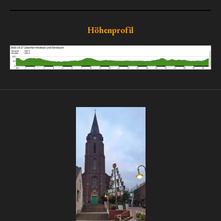
Höhenprofil