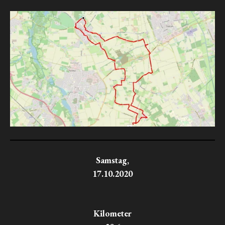
Samstag,
17.10.2020
Kilometer