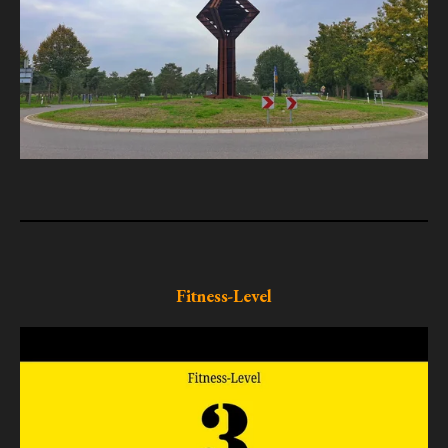
Fitness-Level