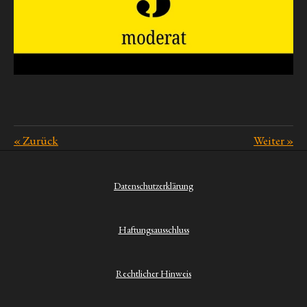
«
Zurück
Weiter
»
Datenschutzerklärung
Haftungsausschluss
Rechtlicher Hinweis