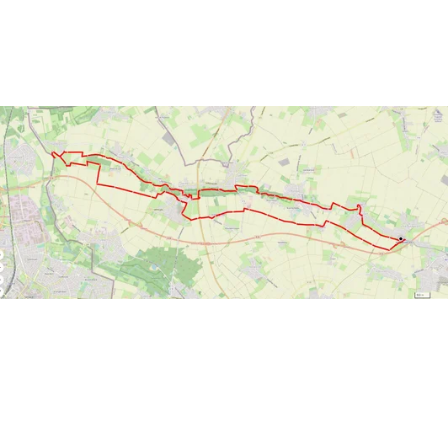
Samstag,
29.05.2021
Kilometer