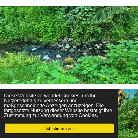
Diese Website verwendet Cookies, um Ihr
Nutzererlebnis zu verbessern und
maßgeschneiderte Anzeigen anzuzeigen. Die
fortgesetzte Nutzung dieser Website bestätigt Ihre
Zustimmung zur Verwendung von Cookies.
Ich stimme zu