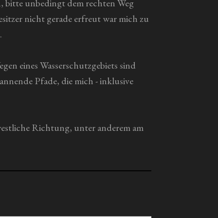
on, bitte unbedingt dem rechten Weg
sitzer nicht gerade erfreut war mich zu
.
egen eines Wasserschutzgebiets sind
annende Pfade, die mich - inklusive
estliche Richtung, unter anderem am