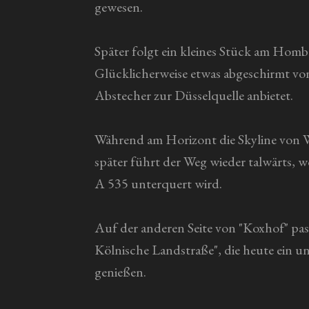
gewesen.
Später folgt ein kleines Stück am Homb
Glücklicherweise etwas abgeschirmt von
Abstecher zur Düsselquelle anbietet.
Während am Horizont die Skyline von Wu
später führt der Weg wieder talwärts,
A 535 unterquert wird.
Auf der anderen Seite von "Koxhof" pas
Kölnische Landstraße", die heute ein unb
genießen.