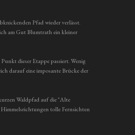
abknickenden Pfad wieder verlässt.
sich am Gut Blumtrath ein kleiner
 Punkt dieser Etappe passiert. Wenig
ich darauf eine imposante Brücke der
kurzen Waldpfad auf die "Alte
lle Himmelsrichtungen tolle Fernsichten