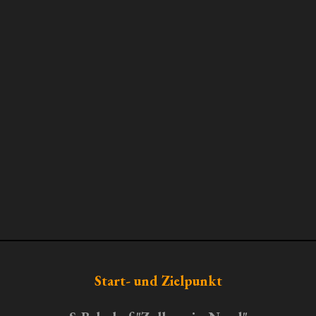
Start- und Zielpunkt