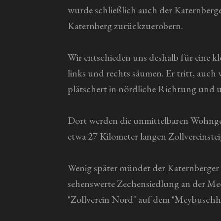
wurde schließlich auch der Katernberger 
Katernberg zurückzuerobern.
Wir entschieden uns deshalb für eine k
links und rechts säumen. Er tritt, auch
plätschert in nördliche Richtung und u
Dort werden die unmittelbaren Wohngebi
etwa 27 Kilometer langen Zollvereinstei
Wenig später mündet der Katernberger 
sehenswerte Zechensiedlung an der Mee
"Zollverein Nord" auf dem "Meybuschh