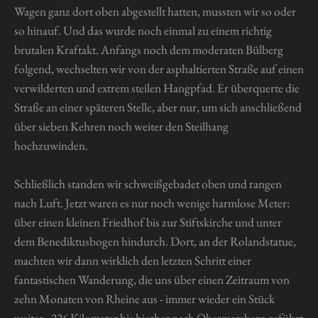
Wagen ganz dort oben abgestellt hatten, mussten wir so oder
so hinauf. Und das wurde noch einmal zu einem richtig
brutalen Kraftakt. Anfangs noch dem moderaten Bülberg
folgend, wechselten wir von der asphaltierten Straße auf einen
verwilderten und extrem steilen Hangpfad. Er überquerte die
Straße an einer späteren Stelle, aber nur, um sich anschließend
über sieben Kehren noch weiter den Steilhang
hochzuwinden.
Schließlich standen wir schweißgebadet oben und rangen
nach Luft. Jetzt waren es nur noch wenige harmlose Meter:
über einen kleinen Friedhof bis zur Stiftskirche und unter
dem Benediktusbogen hindurch. Dort, an der Rolandstatue,
machten wir dann wirklich den letzten Schritt einer
fantastischen Wanderung, die uns über einen Zeitraum von
zehn Monaten von Rheine aus - immer wieder ein Stück