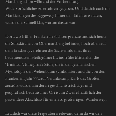
Marsberg schon während der Vorbereitung
Widersprüchliches zu erfahren gegeben. Und da sich auch die
Markierungen des Eggewegs hinter der Tafel fortsetzten,
wurde uns schnell klar, warum das so war.
Dort, wo früher Franken an Sachsen grenzte und sich heute
die Stiftskirche von Obermarsberg befindet, hoch oben auf
dem Eresberg, verehrten die Sachsen als eines ihrer
bedeutendsten Heiligtümer bis ins frühe Mittelalter die
"Irminsul". Eine große Säule, die in der germanischen
Mythologie den Weltenbaum symbolisiert und die von den
Franken im Jahr 772 auf Veranlassung Karls des Großen
zerstört wurde. Ein derart geschichtsträchtiger und
geografisch bedeutsamer Ort ist im Zweifel natürlich der
passendere Abschluss für einen so großartigen Wanderweg.
Letztlich war diese Frage aber irrelevant, denn da wir den