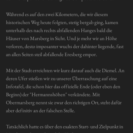
Während es auf den zwei Kilometern, die wir diesem
historischen Weg heute folgten, stetig bergab ging, kamen
unterhalb des nach rechts abfallenden Hanges bald die
Häuser von Marsberg in Sicht. Und je mehr wir an Höhe
verloren, desto imposanter wuchs der dahinter liegende, fast
an allen Seiten steil abfallende Eresberg empor.
Mit der Stadt erreichten wir kurz darauf auch die Diemel. An
deren Ufer stießen wir zu unserer Überraschung auf eine
Infotafel, die schon hier das offizielle Ende (oder eben den
Beginn) der "Hermannshöhen" verkündete. Mit
Obermarsberg nennt sie zwar den richtigen Ort, steht dafür
aber definitiv an der falschen Stelle.
Tatsächlich hatte es über den exakten Start- und Zielpunkt in