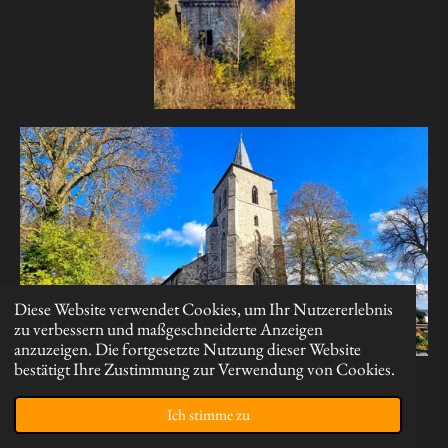
Diese Website verwendet Cookies, um Ihr Nutzererlebnis
zu verbessern und maßgeschneiderte Anzeigen
anzuzeigen. Die fortgesetzte Nutzung dieser Website
bestätigt Ihre Zustimmung zur Verwendung von Cookies.
Ich stimme zu