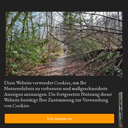
Diese Website verwendet Cookies, um Ihr
Nutzererlebnis zu verbessern und maßgeschneiderte
Anzeigen anzuzeigen. Die fortgesetzte Nutzung dieser
Website bestätigt Ihre Zustimmung zur Verwendung
von Cookies.
Ich stimme zu