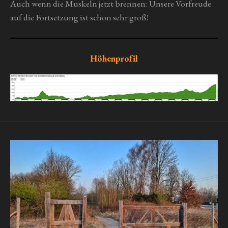
Auch wenn die Muskeln jetzt brennen: Unsere Vorfreude
auf die Fortsetzung ist schon sehr groß!
Höhenprofil